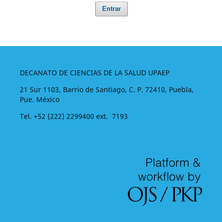
Entrar
DECANATO DE CIENCIAS DE LA SALUD UPAEP
21 Sur 1103, Barrio de Santiago, C. P. 72410, Puebla,
Pue. México
Tel. +52 (222) 2299400 ext. 7193